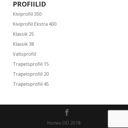
PROFIILID
Kiviprofiil 350
Kiviprofiil Ekstra 400
Klassik 25
Klassik 38
Valtsprofiil
Trapetsprofiil 15
Trapetsprofiil 20
Trapetsprofiil 45
Honex OÜ 2018