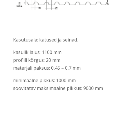
Kasutusala: katused ja seinad.
kasulik laius: 1100 mm
profiili kõrgus: 20 mm
materjali paksus: 0,45 – 0,7 mm
minimaalne pikkus: 1000 mm
soovitatav maksimaalne pikkus: 9000 mm